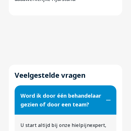
Veelgestelde vragen
Word ik door één behandelaar
gezien of door een team?
U start altijd bij onze hielpijnexpert,