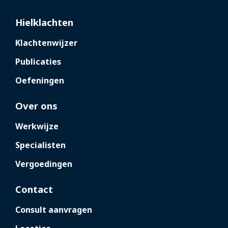
Hielklachten
Klachtenwijzer
Publicaties
Oefeningen
Over ons
Werkwijze
Specialisten
Vergoedingen
Contact
Consult aanvragen