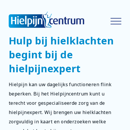
Hulp bij hielklachten
begint bij de
hielpijnexpert
Hielpijn kan uw dagelijks functioneren flink
beperken. Bij het Hielpijncentrum kunt u
terecht voor gespecialiseerde zorg van de
hielpijnexpert. Wij brengen uw hielklachten
zorgvuldig in kaart en onderzoeken welke