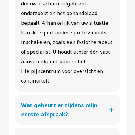
die uw klachten uitgebreid
onderzoekt en het behandelpad
bepaalt. Afhankelijk van uw situatie
kan de expert andere professionals
inschakelen, zoals een fysiotherapeut
of specialist. U houdt echter één vast
aanspreekpunt binnen het
Hielpijncentrum voor overzicht en
continuïteit.
Wat gebeurt er tijdens mijn
eerste afspraak?