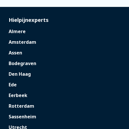
Hielpijnexperts
Almere
Amsterdam
Assen
Bodegraven
Den Haag
Ede
Eerbeek
Rotterdam
Sassenheim
Utrecht