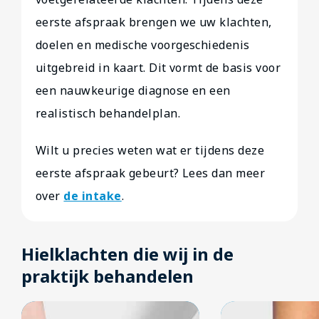
eerste afspraak brengen we uw klachten,
doelen en medische voorgeschiedenis
uitgebreid in kaart. Dit vormt de basis voor
een nauwkeurige diagnose en een
realistisch behandelplan.
Wilt u precies weten wat er tijdens deze
eerste afspraak gebeurt? Lees dan meer
over
de intake
.
Hielklachten die wij in de
praktijk behandelen