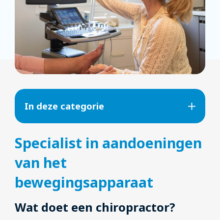
In deze categorie
Specialist in aandoeningen
van het
bewegingsapparaat
Wat doet een chiropractor?