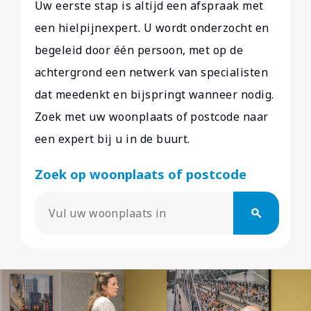
Uw eerste stap is altijd een afspraak met
een hielpijnexpert. U wordt onderzocht en
begeleid door één persoon, met op de
achtergrond een netwerk van specialisten
dat meedenkt en bijspringt wanneer nodig.
Zoek met uw woonplaats of postcode naar
een expert bij u in de buurt.
Zoek op woonplaats of postcode
search