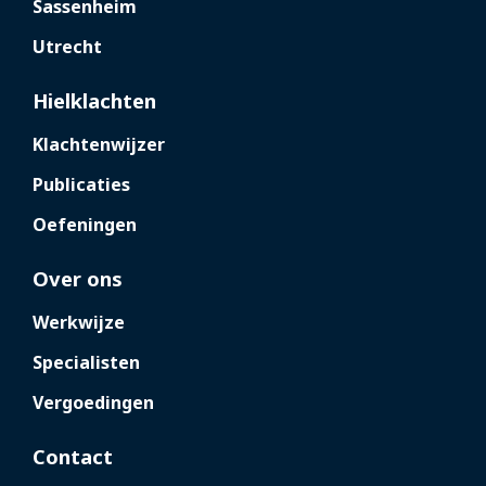
Sassenheim
Utrecht
Hielklachten
Klachtenwijzer
Publicaties
Oefeningen
Over ons
Werkwijze
Specialisten
Vergoedingen
Contact