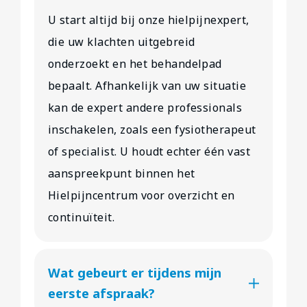
U start altijd bij onze hielpijnexpert,
die uw klachten uitgebreid
onderzoekt en het behandelpad
bepaalt. Afhankelijk van uw situatie
kan de expert andere professionals
inschakelen, zoals een fysiotherapeut
of specialist. U houdt echter één vast
aanspreekpunt binnen het
Hielpijncentrum voor overzicht en
continuïteit.
Wat gebeurt er tijdens mijn
eerste afspraak?