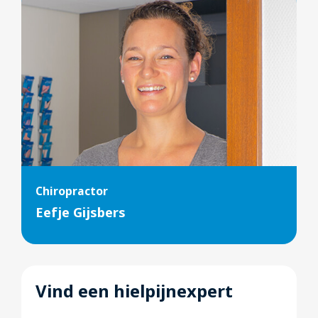
Chiropractor
Eefje Gijsbers
Vind een hielpijnexpert