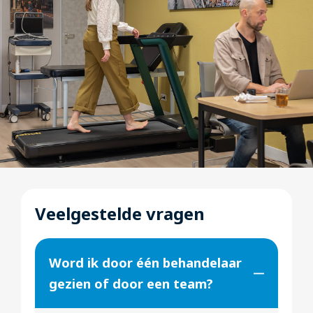
Veelgestelde vragen
Word ik door één behandelaar
gezien of door een team?