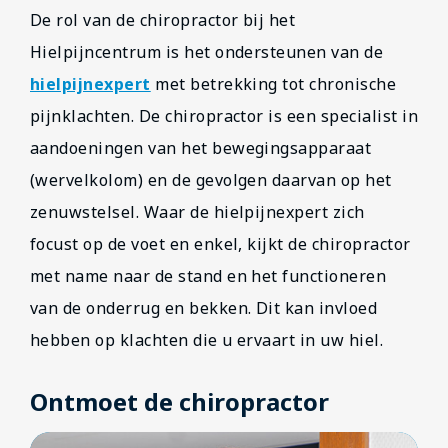
De rol van de chiropractor bij het
Hielpijncentrum is het ondersteunen van de
hielpijnexpert
met betrekking tot chronische
pijnklachten. De chiropractor is een specialist in
aandoeningen van het bewegingsapparaat
(wervelkolom) en de gevolgen daarvan op het
zenuwstelsel. Waar de hielpijnexpert zich
focust op de voet en enkel, kijkt de chiropractor
met name naar de stand en het functioneren
van de onderrug en bekken. Dit kan invloed
hebben op klachten die u ervaart in uw hiel.
Ontmoet de chiropractor