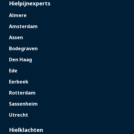
Hielpijnexperts
Almere
Amsterdam
Assen
Bodegraven
Den Haag
Ede
Eerbeek
Rotterdam
Sassenheim
Utrecht
Hielklachten