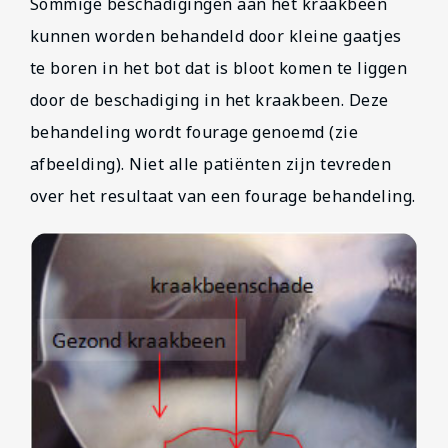
Sommige beschadigingen aan het kraakbeen
kunnen worden behandeld door kleine gaatjes
te boren in het bot dat is bloot komen te liggen
door de beschadiging in het kraakbeen. Deze
behandeling wordt fourage genoemd (zie
afbeelding). Niet alle patiënten zijn tevreden
over het resultaat van een fourage behandeling.