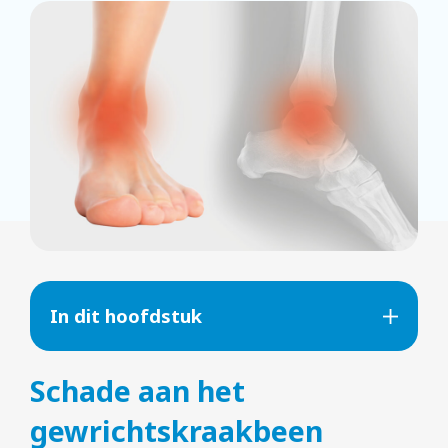
In dit hoofdstuk
Schade aan het
gewrichtskraakbeen