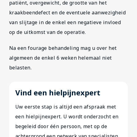
patiënt, overgewicht, de grootte van het
kraakbeendefect en de eventuele aanwezigheid
van slijtage in de enkel een negatieve invloed
op de uitkomst van de operatie.
Na een fourage behandeling mag u over het
algemeen de enkel 6 weken helemaal niet
belasten.
Vind een hielpijnexpert
Uw eerste stap is altijd een afspraak met
een hielpijnexpert. U wordt onderzocht en
begeleid door één persoon, met op de
achtergrond een netwerk van specialisten