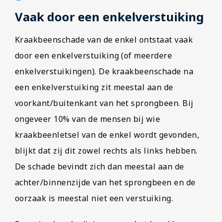
Vaak door een enkelverstuiking
Kraakbeenschade van de enkel ontstaat vaak
door een enkelverstuiking (of meerdere
enkelverstuikingen). De kraakbeenschade na
een enkelverstuiking zit meestal aan de
voorkant/buitenkant van het sprongbeen. Bij
ongeveer 10% van de mensen bij wie
kraakbeenletsel van de enkel wordt gevonden,
blijkt dat zij dit zowel rechts als links hebben.
De schade bevindt zich dan meestal aan de
achter/binnenzijde van het sprongbeen en de
oorzaak is meestal niet een verstuiking.