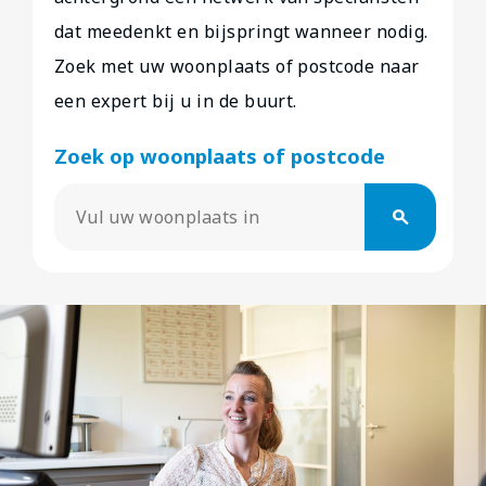
dat meedenkt en bijspringt wanneer nodig.
Zoek met uw woonplaats of postcode naar
een expert bij u in de buurt.
Zoek op woonplaats of postcode
search