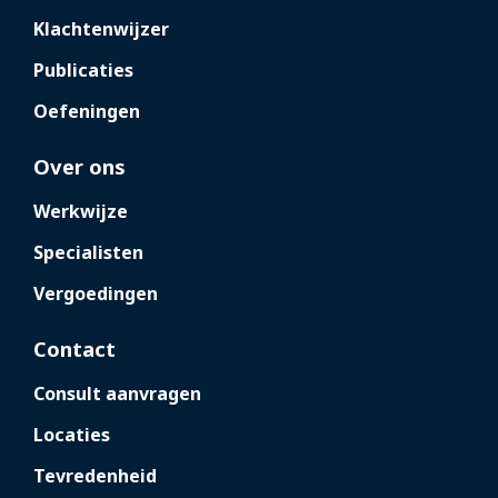
Klachtenwijzer
Publicaties
Oefeningen
Over ons
Werkwijze
Specialisten
Vergoedingen
Contact
Consult aanvragen
Locaties
Tevredenheid