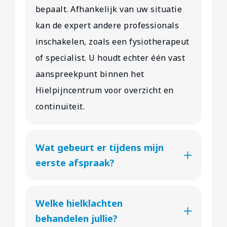
bepaalt. Afhankelijk van uw situatie
kan de expert andere professionals
inschakelen, zoals een fysiotherapeut
of specialist. U houdt echter één vast
aanspreekpunt binnen het
Hielpijncentrum voor overzicht en
continuïteit.
Wat gebeurt er tijdens mijn
eerste afspraak?
Welke hielklachten
behandelen jullie?