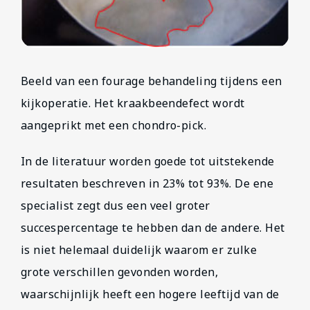
Beeld van een fourage behandeling tijdens een
kijkoperatie. Het kraakbeendefect wordt
aangeprikt met een chondro-pick.
In de literatuur worden goede tot uitstekende
resultaten beschreven in 23% tot 93%. De ene
specialist zegt dus een veel groter
succespercentage te hebben dan de andere. Het
is niet helemaal duidelijk waarom er zulke
grote verschillen gevonden worden,
waarschijnlijk heeft een hogere leeftijd van de