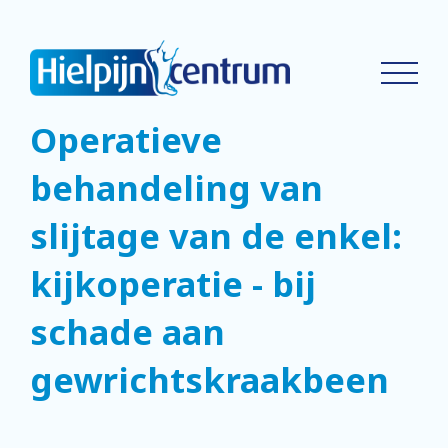
Operatieve
behandeling van
slijtage van de enkel:
kijkoperatie - bij
schade aan
gewrichtskraakbeen