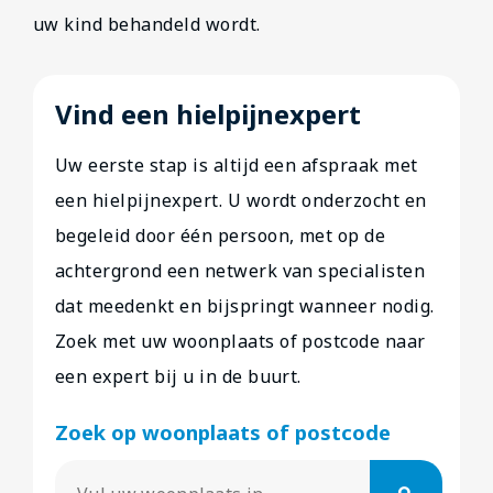
uw kind behandeld wordt.
Vind een hielpijnexpert
Uw eerste stap is altijd een afspraak met
een hielpijnexpert. U wordt onderzocht en
begeleid door één persoon, met op de
achtergrond een netwerk van specialisten
dat meedenkt en bijspringt wanneer nodig.
Zoek met uw woonplaats of postcode naar
een expert bij u in de buurt.
Zoek op woonplaats of postcode