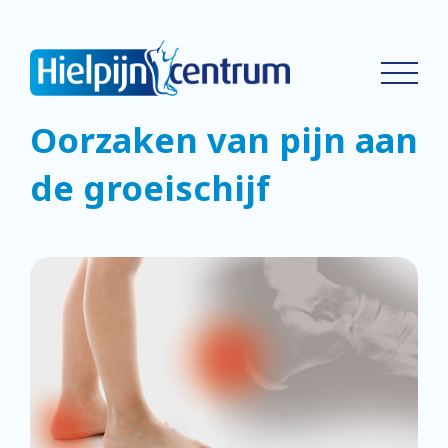
Oorzaken van pijn aan
de groeischijf