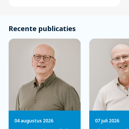
Recente publicaties
04 augustus 2026
07 juli 2026