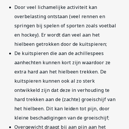
Door veel lichamelijke activiteit kan
overbelasting ontstaan (veel rennen en
springen bij spelen of sporten zoals voetbal
en hockey). Er wordt dan veel aan het
hielbeen getrokken door de kuitspieren;
De kuitspieren die aan de achillespees
aanhechten kunnen kort zijn waardoor ze
extra hard aan het hielbeen trekken. De
kuitspieren kunnen ook al zo sterk
ontwikkeld zijn dat deze in verhouding te
hard trekken aan de (zachte) groeischijf van
het hielbeen. Dit kan leiden tot pijn, door
kleine beschadigingen van de groeischijf;
Overgewicht draagt bij aan pijn aan het