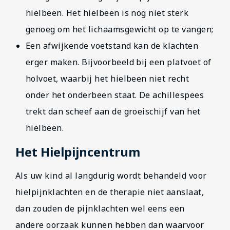
hielbeen. Het hielbeen is nog niet sterk
genoeg om het lichaamsgewicht op te vangen;
Een afwijkende voetstand kan de klachten
erger maken. Bijvoorbeeld bij een platvoet of
holvoet, waarbij het hielbeen niet recht
onder het onderbeen staat. De achillespees
trekt dan scheef aan de groeischijf van het
hielbeen.
Het Hielpijncentrum
Als uw kind al langdurig wordt behandeld voor
hielpijnklachten en de therapie niet aanslaat,
dan zouden de pijnklachten wel eens een
andere oorzaak kunnen hebben dan waarvoor