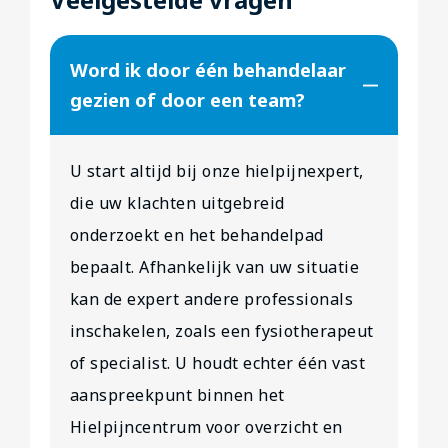
Word ik door één behandelaar
gezien of door een team?
U start altijd bij onze hielpijnexpert,
die uw klachten uitgebreid
onderzoekt en het behandelpad
bepaalt. Afhankelijk van uw situatie
kan de expert andere professionals
inschakelen, zoals een fysiotherapeut
of specialist. U houdt echter één vast
aanspreekpunt binnen het
Hielpijncentrum voor overzicht en