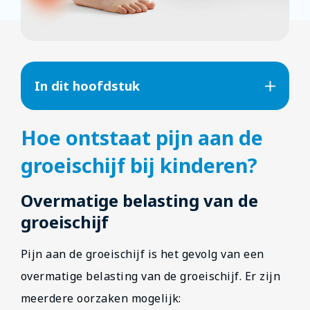
In dit hoofdstuk
Hoe ontstaat pijn aan de
groeischijf bij kinderen?
Overmatige belasting van de
groeischijf
Pijn aan de groeischijf is het gevolg van een
overmatige belasting van de groeischijf. Er zijn
meerdere oorzaken mogelijk: