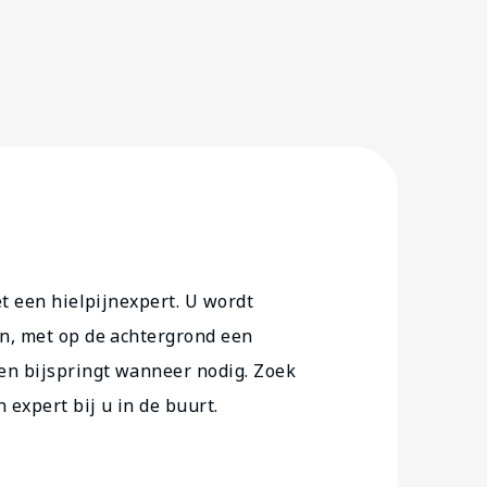
et een hielpijnexpert. U wordt
n, met op de achtergrond een
en bijspringt wanneer nodig. Zoek
expert bij u in de buurt.