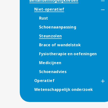
Behandelmogelijkheden
Niet-operatief
Rust
Schoenaanpassing
Steunzolen
Brace of wandelstok
Fysiotherapie en oefeningen
Medicijnen
Schoenadvies
Operatief
Wetenschappelijk onderzoek