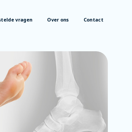
stelde vragen
Over ons
Contact