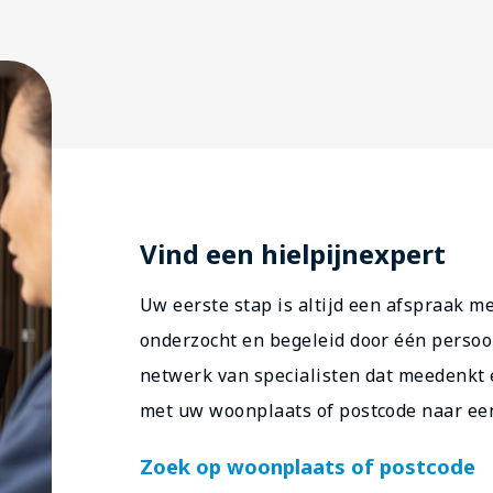
Vind een hielpijnexpert
Uw eerste stap is altijd een afspraak m
onderzocht en begeleid door één persoo
netwerk van specialisten dat meedenkt 
met uw woonplaats of postcode naar een 
Zoek op woonplaats of postcode