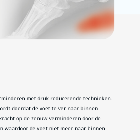
rminderen met druk reducerende technieken.
ordt doordat de voet te ver naar binnen
ekkracht op de zenuw verminderen door de
en waardoor de voet niet meer naar binnen