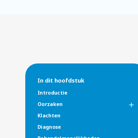
In dit hoofdstuk
Introductie
Oorzaken
Klachten
Diagnose