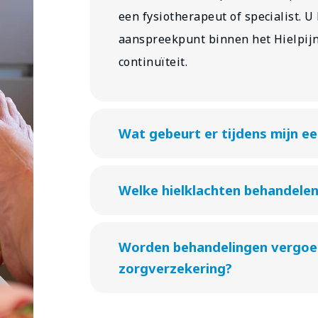
een fysiotherapeut of specialist. U
aanspreekpunt binnen het Hielpijn
continuïteit.
Wat gebeurt er tijdens mijn e
Welke hielklachten behandelen 
Worden behandelingen vergoe
zorgverzekering?