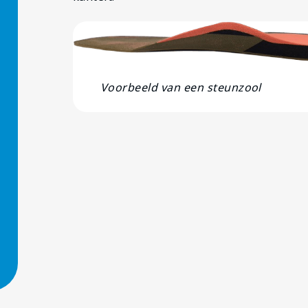
Voorbeeld van een steunzool