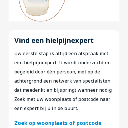
Vind een hielpijnexpert
Uw eerste stap is altijd een afspraak met
een hielpijnexpert. U wordt onderzocht en
begeleid door één persoon, met op de
achtergrond een netwerk van specialisten
dat meedenkt en bijspringt wanneer nodig.
Zoek met uw woonplaats of postcode naar
een expert bij u in de buurt.
Zoek op woonplaats of postcode