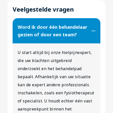
Veelgestelde vragen
Word ik door één behandelaar
gezien of door een team?
U start altijd bij onze hielpijnexpert,
die uw klachten uitgebreid
onderzoekt en het behandelpad
bepaalt. Afhankelijk van uw situatie
kan de expert andere professionals
inschakelen, zoals een fysiotherapeut
of specialist. U houdt echter één vast
aanspreekpunt binnen het