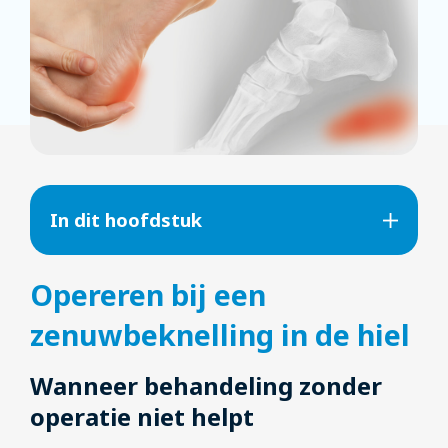
In dit hoofdstuk
Opereren bij een
zenuwbeknelling in de hiel
Wanneer behandeling zonder
operatie niet helpt