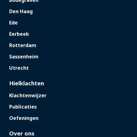
Den Haag
Ede
Eerbeek
Rotterdam
Sassenheim
Utrecht
Hielklachten
Klachtenwijzer
Publicaties
Oefeningen
Over ons