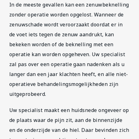
In de meeste gevallen kan een zenuwbeknelling
zonder operatie worden opgelost. Wanneer de
zenuwschade wordt veroorzaakt doordat er in
de voet iets tegen de zenuw aandrukt, kan
bekeken worden of de beknelling met een
operatie kan worden opgeheven. Uw specialist
zal pas over een operatie gaan nadenken als u
langer dan een jaar klachten heeft, en alle niet-
operatieve behandelingsmogelijkheden zijn
uitgeprobeerd.
Uw specialist maakt een huidsnede ongeveer op
de plaats waar de pijn zit, aan de binnenzijde
en de onderzijde van de hiel. Daar bevinden zich