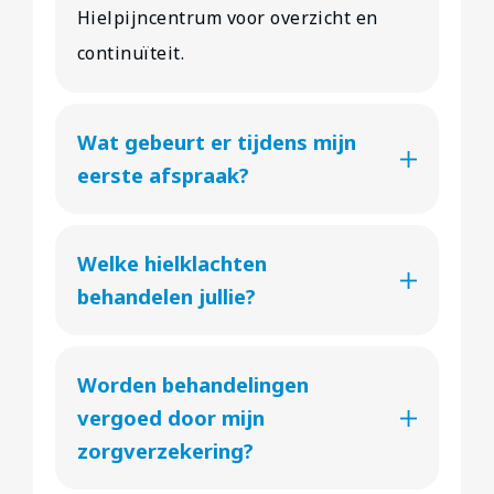
Hielpijncentrum voor overzicht en
continuïteit.
Wat gebeurt er tijdens mijn
eerste afspraak?
Welke hielklachten
behandelen jullie?
Worden behandelingen
vergoed door mijn
zorgverzekering?