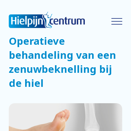
Operatieve
behandeling van een
zenuwbeknelling bij
de hiel