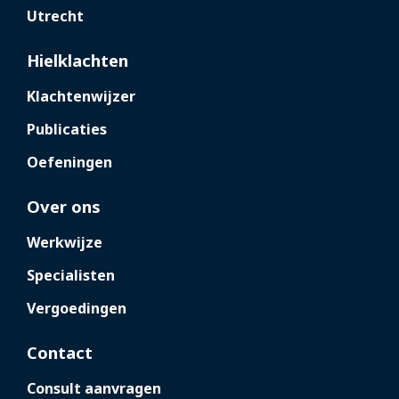
Utrecht
Hielklachten
Klachtenwijzer
Publicaties
Oefeningen
Over ons
Werkwijze
Specialisten
Vergoedingen
Contact
Consult aanvragen