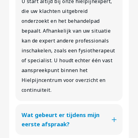
U start altijd bij onze hielpijnexpert,
die uw klachten uitgebreid
onderzoekt en het behandelpad
bepaalt. Afhankelijk van uw situatie
kan de expert andere professionals
inschakelen, zoals een fysiotherapeut
of specialist. U houdt echter één vast
aanspreekpunt binnen het
Hielpijncentrum voor overzicht en
continuïteit.
Wat gebeurt er tijdens mijn
eerste afspraak?