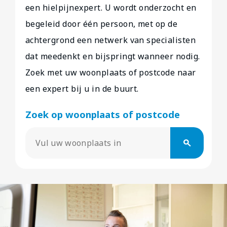
een hielpijnexpert. U wordt onderzocht en
begeleid door één persoon, met op de
achtergrond een netwerk van specialisten
dat meedenkt en bijspringt wanneer nodig.
Zoek met uw woonplaats of postcode naar
een expert bij u in de buurt.
Zoek op woonplaats of postcode
search