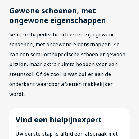
Gewone schoenen, met
ongewone eigenschappen
Semi-orthopedische schoenen zijn gewone
schoenen, met ongewone eigenschappen. Zo
kan een semi-orthopedische schoen er gewoon
uitzien, maar extra ruimte hebben voor een
steunzool. Of de zool is wat boller aan de
onderkant waardoor afzetten makkelijker
wordt.
Vind een hielpijnexpert
Uw eerste stap is altijd een afspraak met