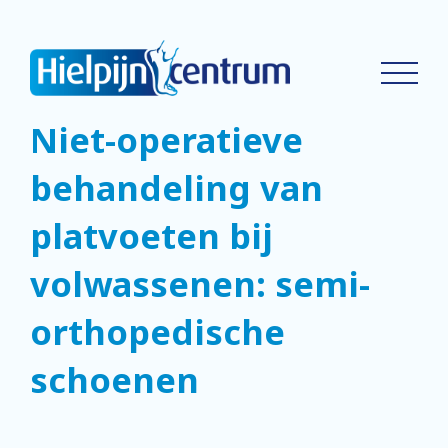
Niet-operatieve
behandeling van
platvoeten bij
volwassenen: semi-
orthopedische
schoenen