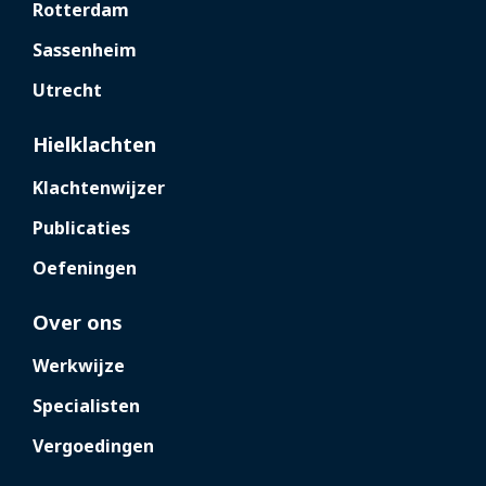
Rotterdam
Sassenheim
Utrecht
Hielklachten
Klachtenwijzer
Publicaties
Oefeningen
Over ons
Werkwijze
Specialisten
Vergoedingen