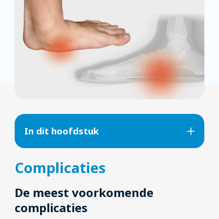
In dit hoofdstuk
Complicaties
De meest voorkomende
complicaties