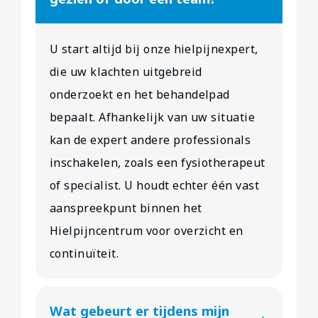
U start altijd bij onze hielpijnexpert,
die uw klachten uitgebreid
onderzoekt en het behandelpad
bepaalt. Afhankelijk van uw situatie
kan de expert andere professionals
inschakelen, zoals een fysiotherapeut
of specialist. U houdt echter één vast
aanspreekpunt binnen het
Hielpijncentrum voor overzicht en
continuïteit.
Wat gebeurt er tijdens mijn