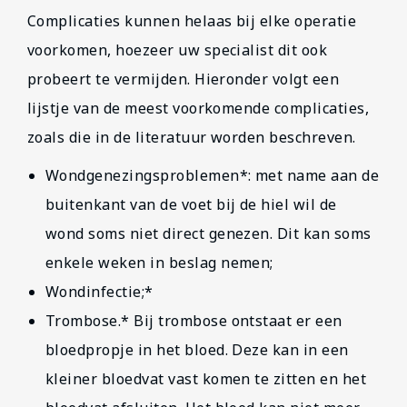
Complicaties kunnen helaas bij elke operatie
voorkomen, hoezeer uw specialist dit ook
probeert te vermijden. Hieronder volgt een
lijstje van de meest voorkomende complicaties,
zoals die in de literatuur worden beschreven.
Wondgenezingsproblemen*: met name aan de
buitenkant van de voet bij de hiel wil de
wond soms niet direct genezen. Dit kan soms
enkele weken in beslag nemen;
Wondinfectie;*
Trombose.* Bij trombose ontstaat er een
bloedpropje in het bloed. Deze kan in een
kleiner bloedvat vast komen te zitten en het