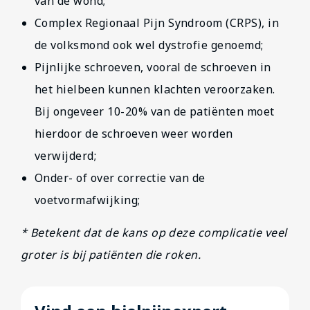
van de wond;
Complex Regionaal Pijn Syndroom (CRPS), in
de volksmond ook wel dystrofie genoemd;
Pijnlijke schroeven, vooral de schroeven in
het hielbeen kunnen klachten veroorzaken.
Bij ongeveer 10-20% van de patiënten moet
hierdoor de schroeven weer worden
verwijderd;
Onder- of over correctie van de
voetvormafwijking;
* Betekent dat de kans op deze complicatie veel
groter is bij patiënten die roken.