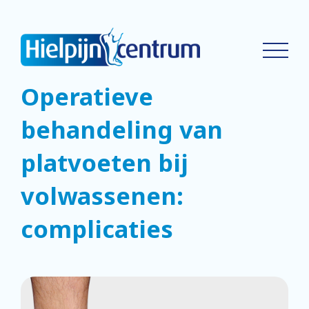
Operatieve
behandeling van
platvoeten bij
volwassenen:
complicaties