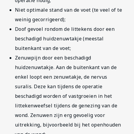
operatie nodig;
Niet optimale stand van de voet (te veel of te
weinig gecorrigeerd);
Doof gevoel rondom de littekens door een
beschadigd huidzenuwtakje (meestal
buitenkant van de voet;
Zenuwpijn door een beschadigd
huidzenuwtakje. Aan de buitenkant van de
enkel loopt een zenuwtakje, de nervus
suralis. Deze kan tijdens de operatie
beschadigd worden of vastgroeien in het
littekenweefsel tijdens de genezing van de
wond. Zenuwen zijn erg gevoelig voor
uitrekking, bijvoorbeeld bij het openhouden