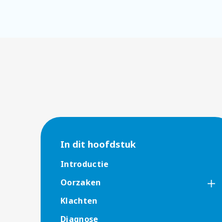
In dit hoofdstuk
Introductie
Oorzaken
Klachten
Diagnose