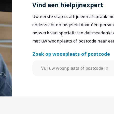
Vind een hielpijnexpert
Uw eerste stap is altijd een afspraak m
onderzocht en begeleid door één persoo
netwerk van specialisten dat meedenkt 
met uw woonplaats of postcode naar een 
Zoek op woonplaats of postcode