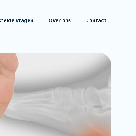
stelde vragen
Over ons
Contact