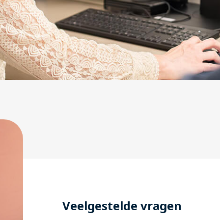
Veelgestelde vragen