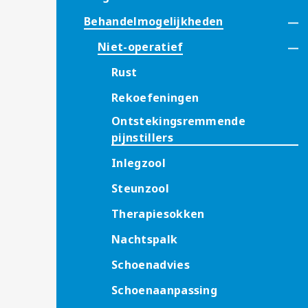
Behandelmogelijkheden
Niet-operatief
Rust
Rekoefeningen
Ontstekingsremmende
pijnstillers
Inlegzool
Steunzool
Therapiesokken
Nachtspalk
Schoenadvies
Schoenaanpassing