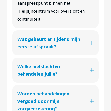
aanspreekpunt binnen het
Hielpijncentrum voor overzicht en
continuïteit.
Wat gebeurt er tijdens mijn
eerste afspraak?
Welke hielklachten
behandelen jullie?
Worden behandelingen
vergoed door mijn
zorgverzekering?