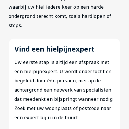
waarbij uw hiel iedere keer op een harde
ondergrond terecht komt, zoals hardlopen of
steps.
Vind een hielpijnexpert
Uw eerste stap is altijd een afspraak met
een hielpijnexpert. U wordt onderzocht en
begeleid door één persoon, met op de
achtergrond een netwerk van specialisten
dat meedenkt en bijspringt wanneer nodig.
Zoek met uw woonplaats of postcode naar
een expert bij u in de buurt.