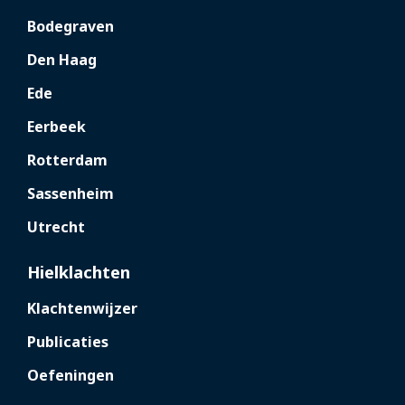
Bodegraven
Den Haag
Ede
Eerbeek
Rotterdam
Sassenheim
Utrecht
Hielklachten
Klachtenwijzer
Publicaties
Oefeningen