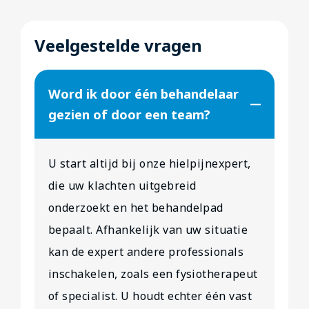
Veelgestelde vragen
Word ik door één behandelaar
gezien of door een team?
U start altijd bij onze hielpijnexpert,
die uw klachten uitgebreid
onderzoekt en het behandelpad
bepaalt. Afhankelijk van uw situatie
kan de expert andere professionals
inschakelen, zoals een fysiotherapeut
of specialist. U houdt echter één vast