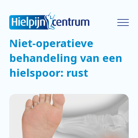
Niet-operatieve
behandeling van een
hielspoor: rust