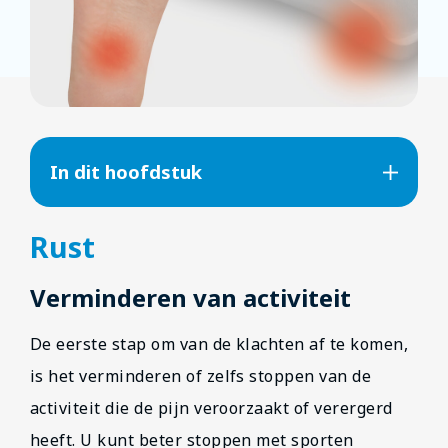
In dit hoofdstuk
Rust
Verminderen van activiteit
De eerste stap om van de klachten af te komen,
is het verminderen of zelfs stoppen van de
activiteit die de pijn veroorzaakt of verergerd
heeft. U kunt beter stoppen met sporten