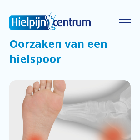
Oorzaken van een
hielspoor