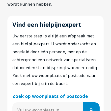
wordt kunnen hebben.
Vind een hielpijnexpert
Uw eerste stap is altijd een afspraak met
een hielpijnexpert. U wordt onderzocht en
begeleid door één persoon, met op de
achtergrond een netwerk van specialisten
dat meedenkt en bijspringt wanneer nodig.
Zoek met uw woonplaats of postcode naar
een expert bij u in de buurt.
Zoek op woonplaats of postcode
search