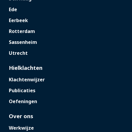
Ede
Eerbeek
Rotterdam
Sassenheim
Utrecht
Hielklachten
Klachtenwijzer
Publicaties
Oefeningen
Over ons
Werkwijze