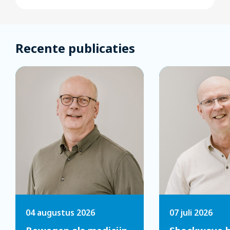
Recente publicaties
04 augustus 2026
07 juli 2026