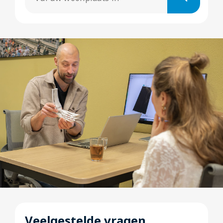
Veelgestelde vragen