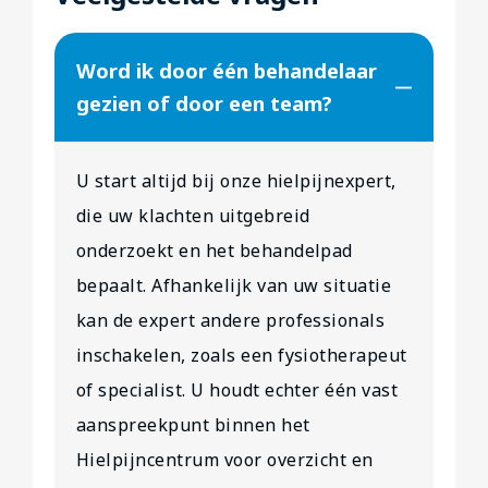
Word ik door één behandelaar
gezien of door een team?
U start altijd bij onze hielpijnexpert,
die uw klachten uitgebreid
onderzoekt en het behandelpad
bepaalt. Afhankelijk van uw situatie
kan de expert andere professionals
inschakelen, zoals een fysiotherapeut
of specialist. U houdt echter één vast
aanspreekpunt binnen het
Hielpijncentrum voor overzicht en