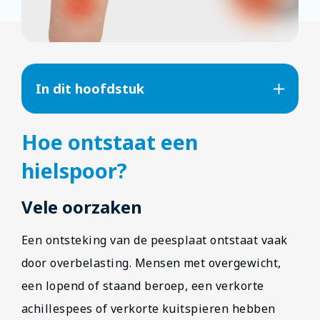
In dit hoofdstuk
Hoe ontstaat een
hielspoor?
Vele oorzaken
Een ontsteking van de peesplaat ontstaat vaak
door overbelasting. Mensen met overgewicht,
een lopend of staand beroep, een verkorte
achillespees of verkorte kuitspieren hebben