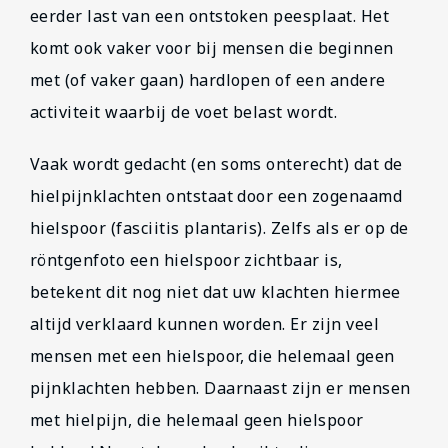
eerder last van een ontstoken peesplaat. Het
komt ook vaker voor bij mensen die beginnen
met (of vaker gaan) hardlopen of een andere
activiteit waarbij de voet belast wordt.
Vaak wordt gedacht (en soms onterecht) dat de
hielpijnklachten ontstaat door een zogenaamd
hielspoor (fasciitis plantaris). Zelfs als er op de
röntgenfoto een hielspoor zichtbaar is,
betekent dit nog niet dat uw klachten hiermee
altijd verklaard kunnen worden. Er zijn veel
mensen met een hielspoor, die helemaal geen
pijnklachten hebben. Daarnaast zijn er mensen
met hielpijn, die helemaal geen hielspoor