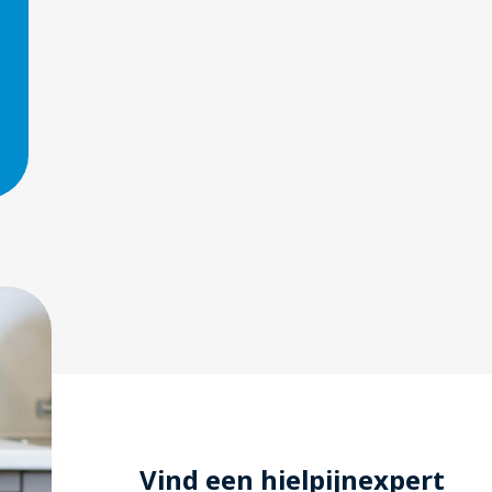
Vind een hielpijnexpert