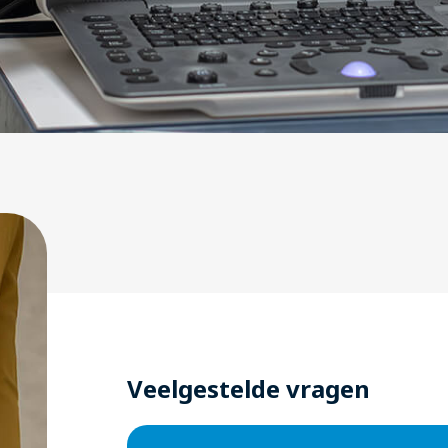
Veelgestelde vragen