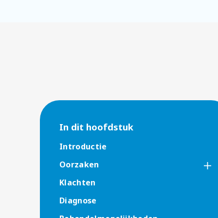
In dit hoofdstuk
Introductie
Oorzaken
Klachten
Diagnose