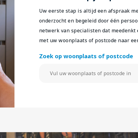
Uw eerste stap is altijd een afspraak m
onderzocht en begeleid door één persoo
netwerk van specialisten dat meedenkt 
met uw woonplaats of postcode naar een 
Zoek op woonplaats of postcode