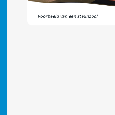
Voorbeeld van een steunzool