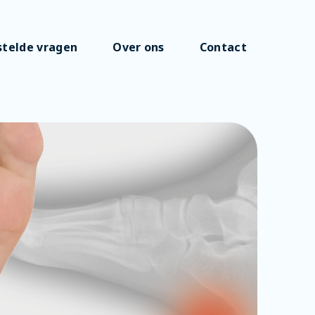
stelde vragen
Over ons
Contact