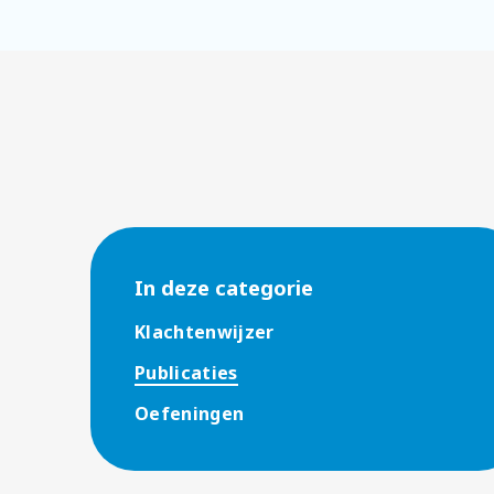
In deze categorie
Klachtenwijzer
Publicaties
Oefeningen