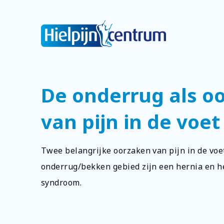
De onderrug als o
van pijn in de voet
Twee belangrijke oorzaken van pijn in de voe
onderrug/bekken gebied zijn een hernia en he
syndroom.