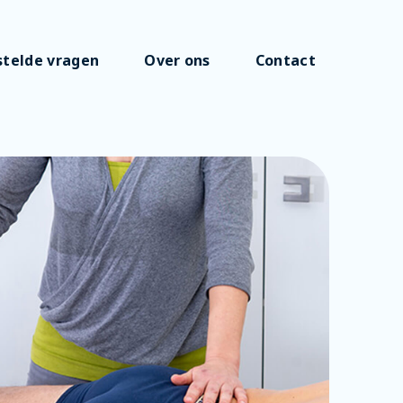
stelde vragen
Over ons
Contact