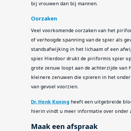
bij vrouwen dan bij mannen.
Oorzaken
Veel voorkomende oorzaken van het pirifor
of verhoogde spanning van de spier als gev
standsafwijking in het lichaam of een afw
spier. Hierdoor drukt de piriformis spier 
grote zenuw loopt aan de achterzijde van he
kleinere zenuwen die spieren in het onder
van gevoel voorzien.
Dr. Henk Koning
heeft een uitgebreide bl
hierin vindt u meer informatie over onder
Maak een afspraak